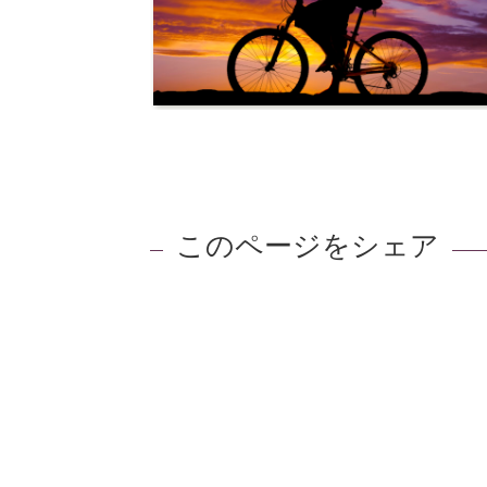
このページをシェア