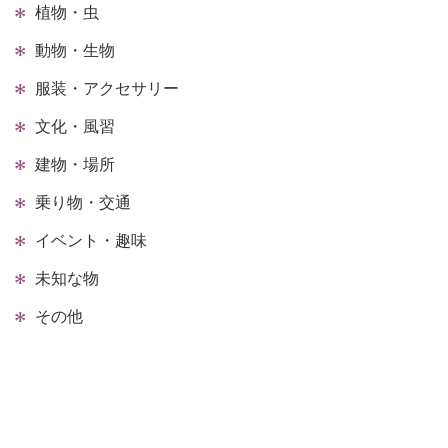
植物・虫
動物・生物
服装・アクセサリー
文化・風習
建物・場所
乗り物・交通
イベント・趣味
未知な物
その他