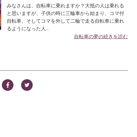
みなさんは、自転車に乗れますか？大抵の人は乗れる
と思いますが、子供の時に三輪車から始まり、コマ付
自転車、そしてコマを外して二輪で走る自転車に乗れ
るようになった人...
自転車の夢の続きを読む