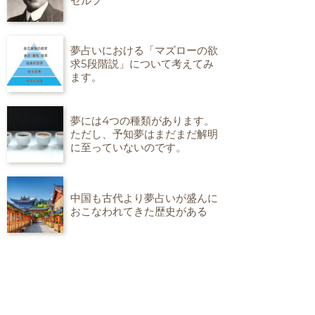
セルフ
夢占いにおける「マズローの欲
求5段階説」について考えてみ
ます。
夢には4つの種類があります。
ただし、予知夢はまだまだ解明
に至っていないのです。
中国も古代より夢占いが盛んに
おこなわれてきた歴史がある