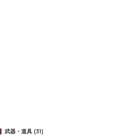
武器・道具 (31)