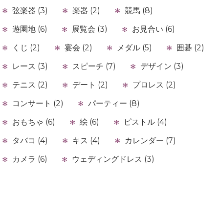
弦楽器 (3)
楽器 (2)
競馬 (8)
遊園地 (6)
展覧会 (3)
お見合い (6)
くじ (2)
宴会 (2)
メダル (5)
囲碁 (2)
レース (3)
スピーチ (7)
デザイン (3)
テニス (2)
デート (2)
プロレス (2)
コンサート (2)
パーティー (8)
おもちゃ (6)
絵 (6)
ピストル (4)
タバコ (4)
キス (4)
カレンダー (7)
カメラ (6)
ウェディングドレス (3)