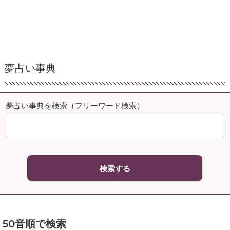
夢占い事典
夢占い事典を検索（フリーワード検索）
50音順で検索