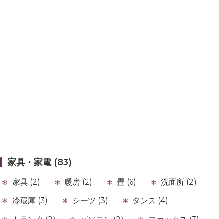
家具・家電 (83)
家具 (2)
暖房 (2)
畳 (6)
洗面所 (2)
冷蔵庫 (3)
シーツ (3)
タンス (4)