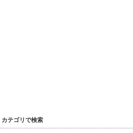
カテゴリで検索