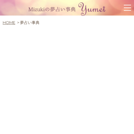
HOME
夢占い事典