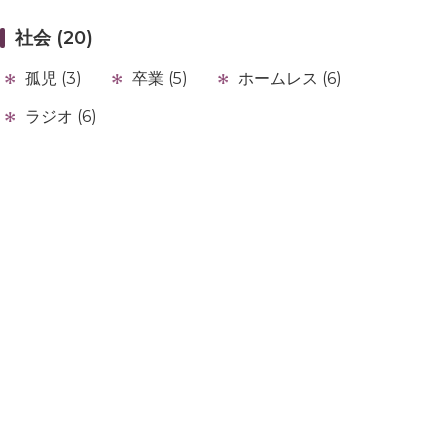
社会 (20)
孤児 (3)
卒業 (5)
ホームレス (6)
ラジオ (6)