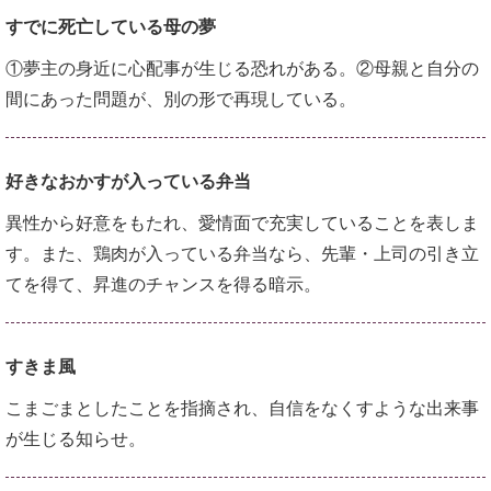
すでに死亡している母の夢
①夢主の身近に心配事が生じる恐れがある。②母親と自分の
間にあった問題が、別の形で再現している。
好きなおかすが入っている弁当
異性から好意をもたれ、愛情面で充実していることを表しま
す。また、鶏肉が入っている弁当なら、先輩・上司の引き立
てを得て、昇進のチャンスを得る暗示。
すきま風
こまごまとしたことを指摘され、自信をなくすような出来事
が生じる知らせ。