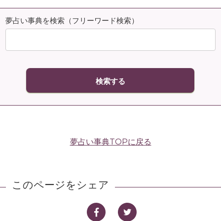
夢占い事典を検索（フリーワード検索）
夢占い事典TOPに戻る
このページをシェア