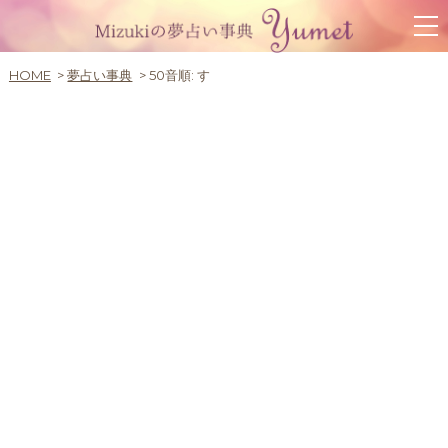
HOME
夢占い事典
50音順:
す