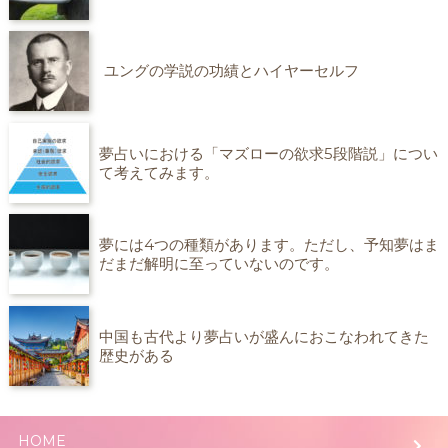
ユングの学説の功績とハイヤーセルフ
夢占いにおける「マズローの欲求5段階説」につい
て考えてみます。
夢には4つの種類があります。ただし、予知夢はま
だまだ解明に至っていないのです。
中国も古代より夢占いが盛んにおこなわれてきた
歴史がある
HOME