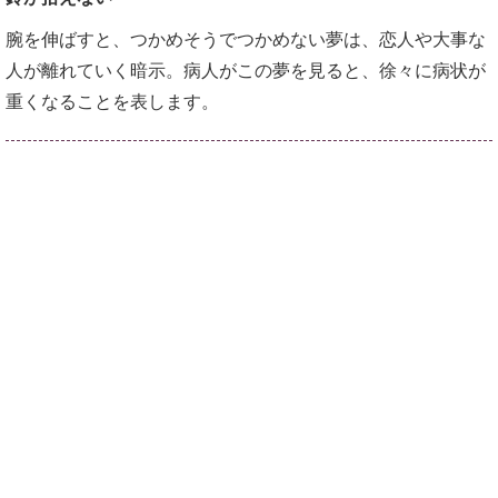
腕を伸ばすと、つかめそうでつかめない夢は、恋人や大事な
人が離れていく暗示。病人がこの夢を見ると、徐々に病状が
重くなることを表します。