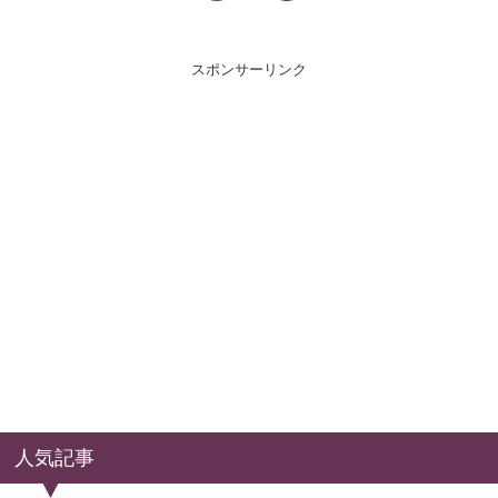
スポンサーリンク
人気記事