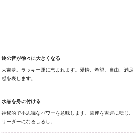
鈴の音が徐々に大きくなる
大吉夢。ラッキー運に恵まれます。愛情、希望、自由、満足
感を表します。
水晶を身に付ける
神秘的で不思議なパワーを意味します。凶運を吉運に転じ、
リーダーになるしるし。