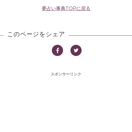
夢占い事典TOPに戻る
このページをシェア
スポンサーリンク