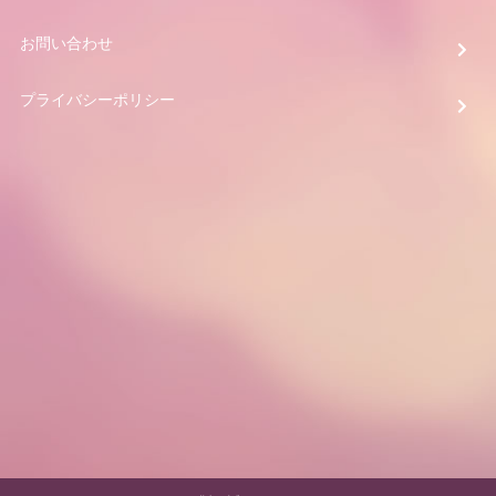
お問い合わせ
プライバシーポリシー