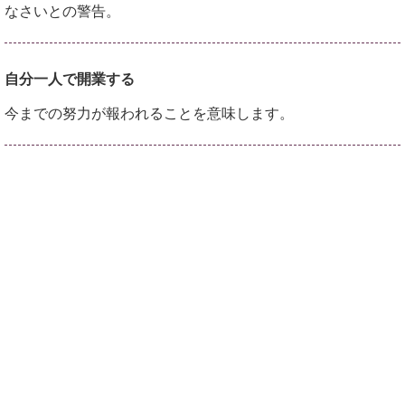
なさいとの警告。
自分一人で開業する
今までの努力が報われることを意味します。