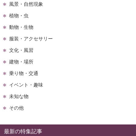
風景・自然現象
植物・虫
動物・生物
服装・アクセサリー
文化・風習
建物・場所
乗り物・交通
イベント・趣味
未知な物
その他
最新の特集記事