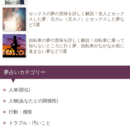
セックスの夢の意味を詳しく解説！友人とセック
スした夢、元カレ（元カノ）とセックスした夢な
ど2選
自転車の夢の意味を詳しく解説！自転車に乗って
知らないところに行く夢、自転車がなかなか前に
進まない夢など11選
夢占いカテゴリー
人体(部位)
人物(あなたとの関係性)
行動・感情
トラブル・汚いこと