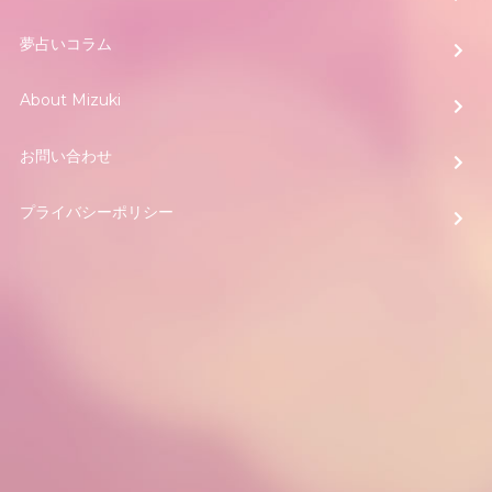
夢占いコラム
About Mizuki
お問い合わせ
プライバシーポリシー