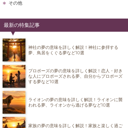
その他
最新の特集記事
神社の夢の意味を詳しく解説！神社に参拝する
夢、鳥居をくぐる夢など10選
プロポーズの夢の意味を詳しく解説！恋人・好き
な人にプロポーズされる夢、自分からプロポーズ
する夢など10選
ライオンの夢の意味を詳しく解説！ライオンに襲
われる夢、ライオンから逃げる夢など10選
家族の夢の意味を詳しく解説！家族と楽しく過ご