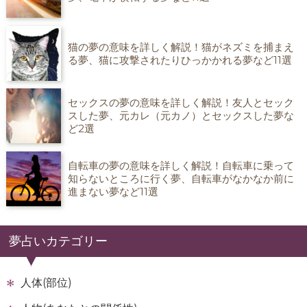
猫の夢の意味を詳しく解説！猫がネズミを捕まえ
る夢、猫に攻撃されたりひっかかれる夢など11選
セックスの夢の意味を詳しく解説！友人とセック
スした夢、元カレ（元カノ）とセックスした夢な
ど2選
自転車の夢の意味を詳しく解説！自転車に乗って
知らないところに行く夢、自転車がなかなか前に
進まない夢など11選
夢占いカテゴリー
人体(部位)