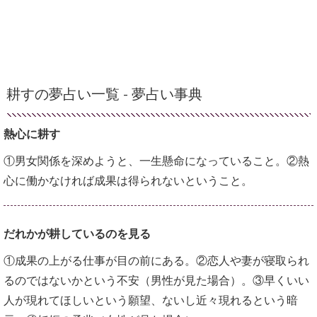
耕すの夢占い一覧 -
夢占い事典
熱心に耕す
①男女関係を深めようと、一生懸命になっていること。②熱
心に働かなければ成果は得られないということ。
だれかが耕しているのを見る
①成果の上がる仕事が目の前にある。②恋人や妻が寝取られ
るのではないかという不安（男性が見た場合）。③早くいい
人が現れてほしいという願望、ないし近々現れるという暗