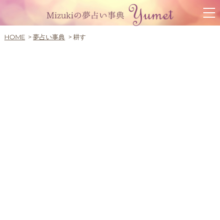
HOME
夢占い事典
耕す