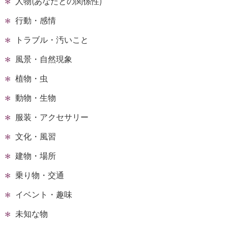
人物(あなたとの関係性)
行動・感情
トラブル・汚いこと
風景・自然現象
植物・虫
動物・生物
服装・アクセサリー
文化・風習
建物・場所
乗り物・交通
イベント・趣味
未知な物