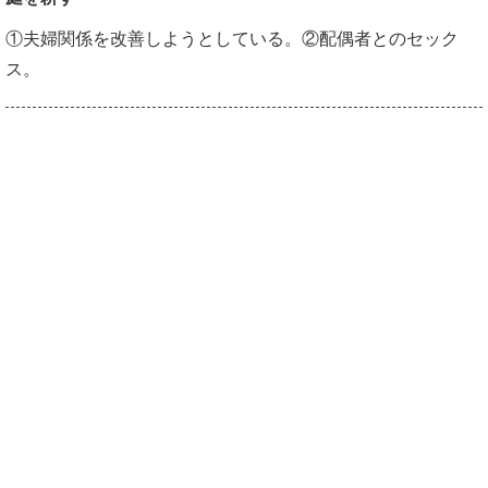
①夫婦関係を改善しようとしている。②配偶者とのセック
ス。