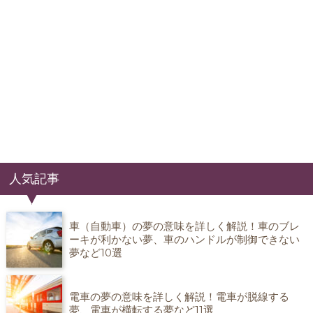
人気記事
車（自動車）の夢の意味を詳しく解説！車のブレ
ーキが利かない夢、車のハンドルが制御できない
夢など10選
電車の夢の意味を詳しく解説！電車が脱線する
夢、電車が横転する夢など11選