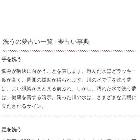
洗うの夢占い一覧 -
夢占い事典
手を洗う
悩みが解決に向かうことを表します。澄んだ水ほどラッキー
度が高く、周囲の援助が得られます。川の水で手を洗う夢
は、よい縁談がまとまる前ぶれ。しかし、汚れた水で洗う夢
は、健康を害する暗示。濁った川の水は、さまざまな苦境に
立たされるサイン。
足を洗う