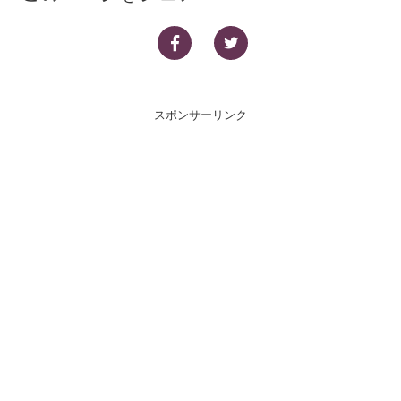
スポンサーリンク