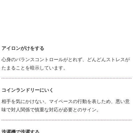
アイロンがけをする
心身のバランスコントロールがとれず、どんどんストレスが
たまることを暗示しています。
コインランドリーにいく
相手を気にかけない、マイペースの行動を表しため、悪い意
味で対人関係で慎重な対応が必要とのサイン。
洗濯機で洗濯する