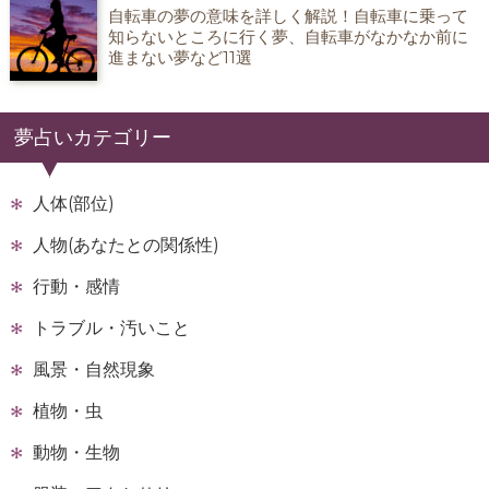
自転車の夢の意味を詳しく解説！自転車に乗って
知らないところに行く夢、自転車がなかなか前に
進まない夢など11選
夢占いカテゴリー
人体(部位)
人物(あなたとの関係性)
行動・感情
トラブル・汚いこと
風景・自然現象
植物・虫
動物・生物