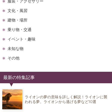
服装・アクセサリー
文化・風習
建物・場所
乗り物・交通
イベント・趣味
未知な物
その他
最新の特集記事
ライオンの夢の意味を詳しく解説！ライオンに襲
われる夢、ライオンから逃げる夢など10選