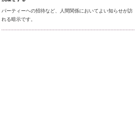
パーティーヘの招待など、人間関係においてよい知らせが訪
れる暗示です。