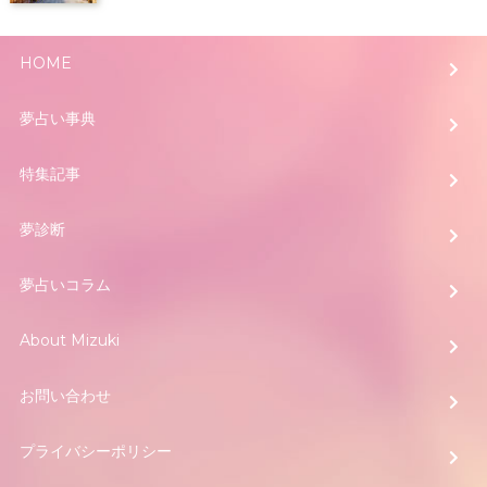
HOME
夢占い事典
特集記事
夢診断
夢占いコラム
About Mizuki
お問い合わせ
プライバシーポリシー