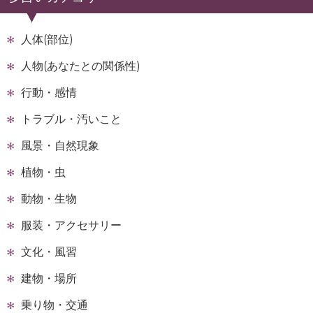
人体(部位)
人物(あなたとの関係性)
行動・感情
トラブル・汚いこと
風景・自然現象
植物・虫
動物・生物
服装・アクセサリー
文化・風習
建物・場所
乗り物・交通