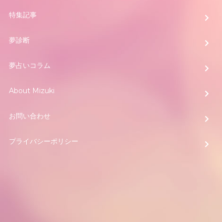
特集記事
夢診断
夢占いコラム
About Mizuki
お問い合わせ
プライバシーポリシー