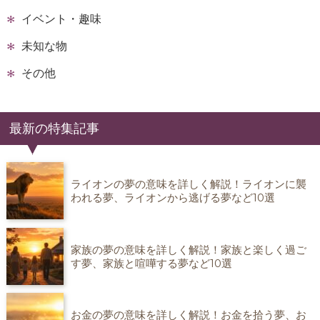
イベント・趣味
未知な物
その他
最新の特集記事
ライオンの夢の意味を詳しく解説！ライオンに襲
われる夢、ライオンから逃げる夢など10選
家族の夢の意味を詳しく解説！家族と楽しく過ご
す夢、家族と喧嘩する夢など10選
お金の夢の意味を詳しく解説！お金を拾う夢、お