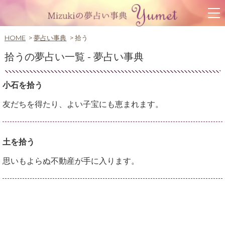
HOME
夢占い事典
拾う
拾うの夢占い一覧 -
夢占い事典
小石を拾う
友だちを得たり、よい子宝にも恵まれます。
土を拾う
思いもよらぬ不動産が手に入ります。