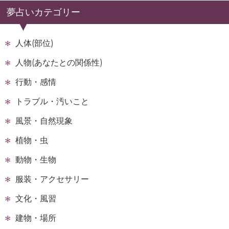
夢占いカテゴリー
人体(部位)
人物(あなたとの関係性)
行動・感情
トラブル・汚いこと
風景・自然現象
植物・虫
動物・生物
服装・アクセサリー
文化・風習
建物・場所