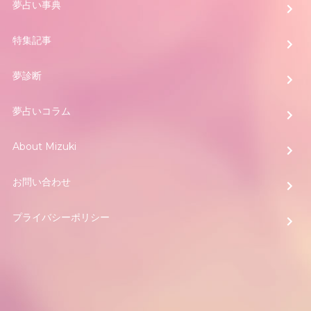
夢占い事典
特集記事
夢診断
夢占いコラム
About Mizuki
お問い合わせ
プライバシーポリシー