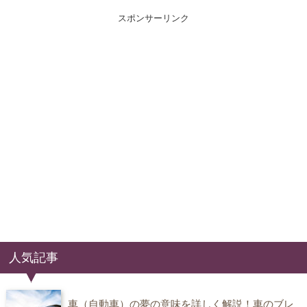
スポンサーリンク
人気記事
車（自動車）の夢の意味を詳しく解説！車のブレ