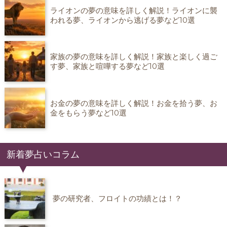
ライオンの夢の意味を詳しく解説！ライオンに襲
われる夢、ライオンから逃げる夢など10選
家族の夢の意味を詳しく解説！家族と楽しく過ご
す夢、家族と喧嘩する夢など10選
お金の夢の意味を詳しく解説！お金を拾う夢、お
金をもらう夢など10選
新着夢占いコラム
夢の研究者、フロイトの功績とは！？