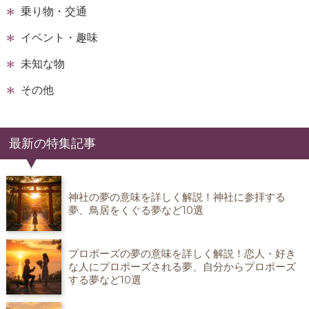
乗り物・交通
イベント・趣味
未知な物
その他
最新の特集記事
神社の夢の意味を詳しく解説！神社に参拝する
夢、鳥居をくぐる夢など10選
プロポーズの夢の意味を詳しく解説！恋人・好き
な人にプロポーズされる夢、自分からプロポーズ
する夢など10選