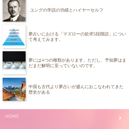
ユングの学説の功績とハイヤーセルフ
夢占いにおける「マズローの欲求5段階説」につい
て考えてみます。
夢には4つの種類があります。ただし、予知夢はま
だまだ解明に至っていないのです。
中国も古代より夢占いが盛んにおこなわれてきた
歴史がある
HOME