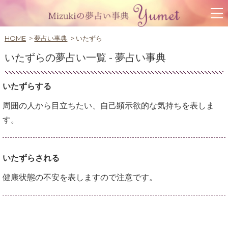
HOME
夢占い事典
いたずら
いたずらの夢占い一覧 -
夢占い事典
いたずらする
周囲の人から目立ちたい、自己顕示欲的な気持ちを表しま
す。
いたずらされる
健康状態の不安を表しますので注意です。