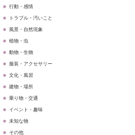
行動・感情
トラブル・汚いこと
風景・自然現象
植物・虫
動物・生物
服装・アクセサリー
文化・風習
建物・場所
乗り物・交通
イベント・趣味
未知な物
その他