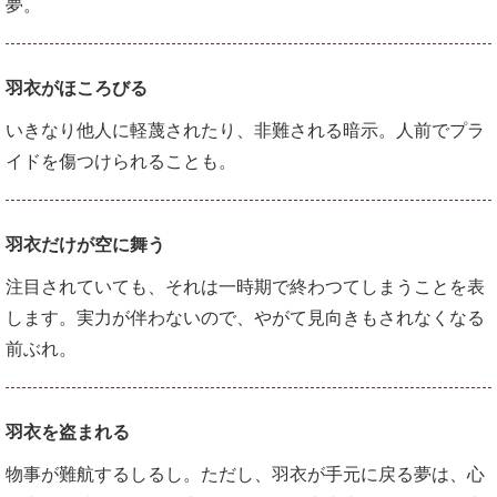
夢。
羽衣がほころびる
いきなり他人に軽蔑されたり、非難される暗示。人前でプラ
イドを傷つけられることも。
羽衣だけが空に舞う
注目されていても、それは一時期で終わつてしまうことを表
します。実力が伴わないので、やがて見向きもされなくなる
前ぶれ。
羽衣を盗まれる
物事が難航するしるし。ただし、羽衣が手元に戻る夢は、心