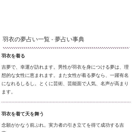
羽衣の夢占い一覧 -
夢占い事典
羽衣を着る
吉夢で、幸運が訪れます。男性が羽衣を身につける夢は、理
想的な女性に恵まれます。また女性が着る夢なら、一躍有名
になれるしるし。とくに芸術、芸能面で人気、名声が高まり
ます。
羽衣を着て天を舞う
念願がかなう前ぶれ。実力者の引き立てを得て成功する吉