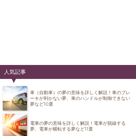
人気記事
車（自動車）の夢の意味を詳しく解説！車のブレ
ーキが利かない夢、車のハンドルが制御できない
夢など10選
電車の夢の意味を詳しく解説！電車が脱線する
夢、電車が横転する夢など11選