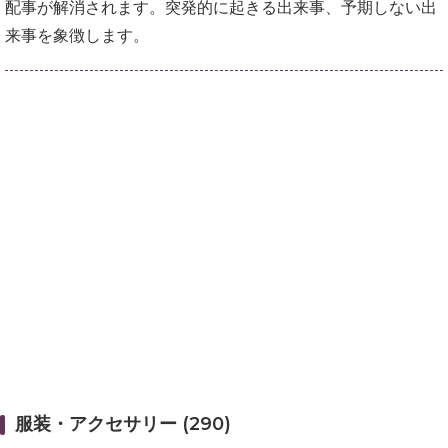
配事が解消されます。突発的に起きる出来事、予期しない出
来事を象徴します。
服装・アクセサリー (290)