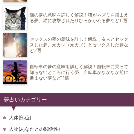
猫の夢の意味を詳しく解説！猫がネズミを捕まえ
る夢、猫に攻撃されたりひっかかれる夢など11選
セックスの夢の意味を詳しく解説！友人とセック
スした夢、元カレ（元カノ）とセックスした夢な
ど2選
自転車の夢の意味を詳しく解説！自転車に乗って
知らないところに行く夢、自転車がなかなか前に
進まない夢など11選
夢占いカテゴリー
人体(部位)
人物(あなたとの関係性)