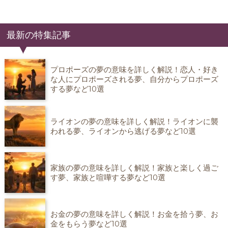
最新の特集記事
プロポーズの夢の意味を詳しく解説！恋人・好き
な人にプロポーズされる夢、自分からプロポーズ
する夢など10選
ライオンの夢の意味を詳しく解説！ライオンに襲
われる夢、ライオンから逃げる夢など10選
家族の夢の意味を詳しく解説！家族と楽しく過ご
す夢、家族と喧嘩する夢など10選
お金の夢の意味を詳しく解説！お金を拾う夢、お
金をもらう夢など10選