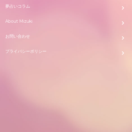
夢占いコラム
About Mizuki
お問い合わせ
プライバシーポリシー