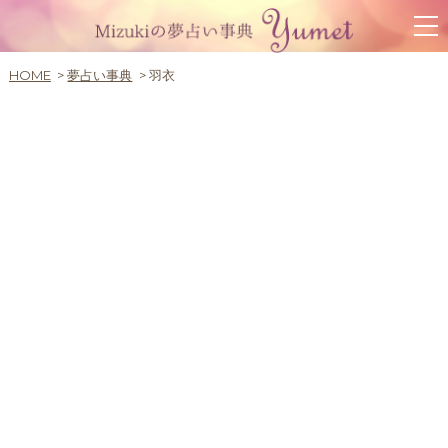
HOME
夢占い事典
羽衣