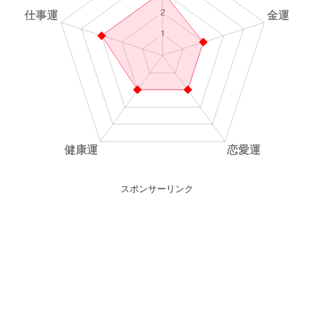
スポンサーリンク