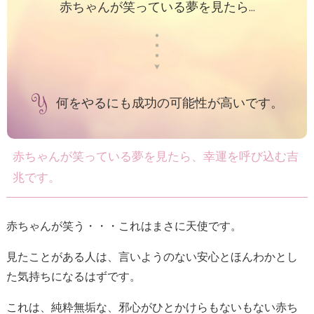
赤ちゃんが笑っている夢を見たら...
何をやるにも成功の可能性が高いです。
赤ちゃんが笑っている夢を見たら、幸運を呼び込む吉
兆です。
赤ちゃんが笑う・・・これはまさに天使です。
見たことがある人は、言いようのない安心とほんわかとし
た気持ちになるはずです。
これは、純粋無垢な、邪心がひとかけらもないもない赤ち