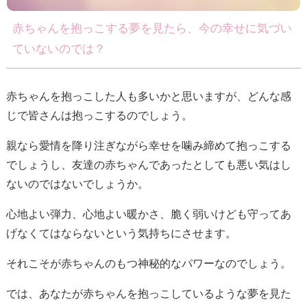
赤ちゃんを抱っこする夢を見たら、今の幸せに気づい
ていないのでは？
赤ちゃんを抱っこした人も多いかと思いますが、どんな感
じで皆さんは抱っこするのでしょう。
親なら愛情を降り注ぎながら幸せを噛み締めて抱っこする
でしょうし、友達の赤ちゃんであったとしても悪い気はし
ないのではないでしょうか。
心地よい弾力、心地よい暖かさ、脆く弱いけども守ってあ
げなくてはならないという気持ちにさせます。
それこそが赤ちゃんのもつ神秘的なパワーなのでしょう。
では、あなたが赤ちゃんを抱っこしているような夢を見た