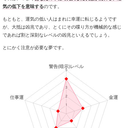
気の低下を意味する
のです。
もともと、運気の低い人はまれに幸運に転じるようです
が、大抵は凶兆であり、とくにその喋り方が機械的な感じ
であれば割と深刻なレベルの凶兆といえるでしょう。
とにかく注意が必要な夢です。