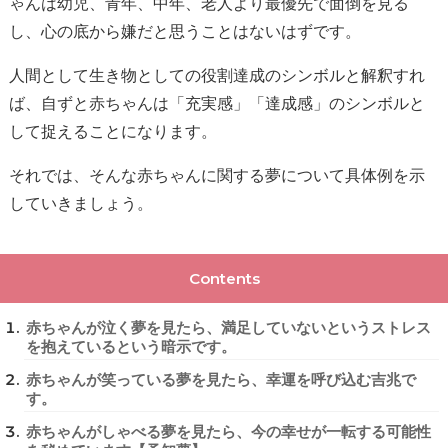
ゃんは幼児、青年、中年、老人より最優先で面倒を見る
し、心の底から嫌だと思うことはないはずです。
人間として生き物としての役割達成のシンボルと解釈すれ
ば、自ずと赤ちゃんは「充実感」「達成感」のシンボルと
して捉えることになります。
それでは、そんな赤ちゃんに関する夢について具体例を示
していきましょう。
Contents
赤ちゃんが泣く夢を見たら、満足していないというストレス
を抱えているという暗示です。
赤ちゃんが笑っている夢を見たら、幸運を呼び込む吉兆で
す。
赤ちゃんがしゃべる夢を見たら、今の幸せが一転する可能性