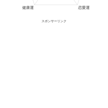
スポンサーリンク