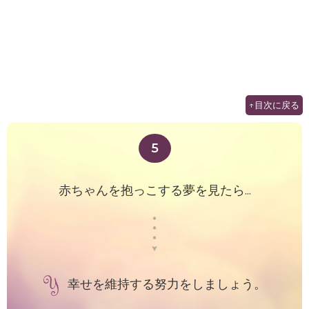
↑目次に戻る
5
赤ちゃんを抱っこする夢を見たら...
幸せを維持する努力をしましょう。