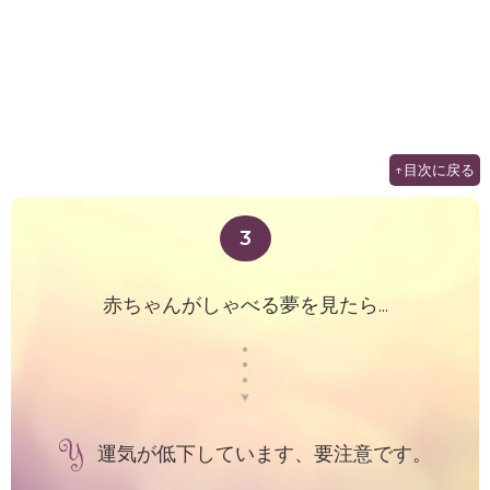
↑目次に戻る
3
赤ちゃんがしゃべる夢を見たら...
運気が低下しています、要注意です。