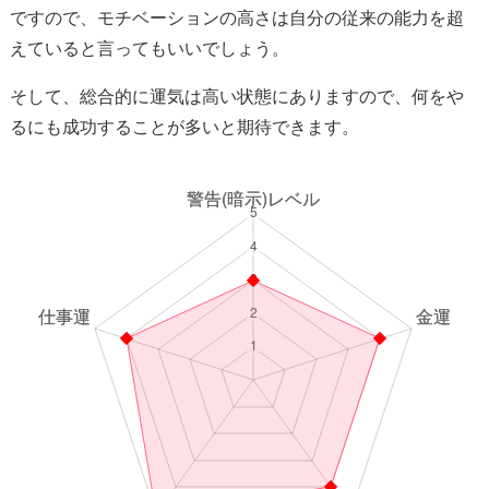
ですので、モチベーションの高さは自分の従来の能力を超
えていると言ってもいいでしょう。
そして、総合的に運気は高い状態にありますので、何をや
るにも成功することが多いと期待できます。