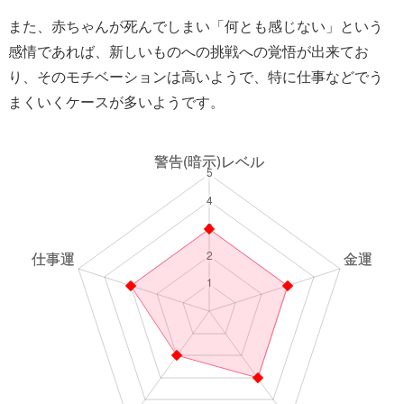
また、赤ちゃんが死んでしまい「何とも感じない」という
感情であれば、新しいものへの挑戦への覚悟が出来てお
り、そのモチベーションは高いようで、特に仕事などでう
まくいくケースが多いようです。