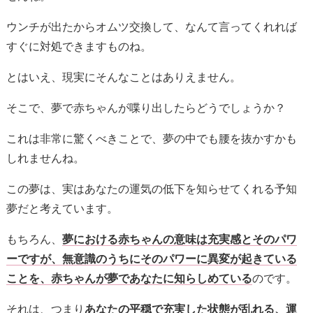
ウンチが出たからオムツ交換して、なんて言ってくれれば
すぐに対処できますものね。
とはいえ、現実にそんなことはありえません。
そこで、夢で赤ちゃんが喋り出したらどうでしょうか？
これは非常に驚くべきことで、夢の中でも腰を抜かすかも
しれませんね。
この夢は、実はあなたの運気の低下を知らせてくれる予知
夢だと考えています。
もちろん、
夢における赤ちゃんの意味は充実感とそのパワ
ーですが、無意識のうちにそのパワーに異変が起きている
ことを、赤ちゃんが夢であなたに知らしめている
のです。
それは、つまり
あなたの平穏で充実した状態が乱れる、運