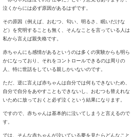
泣くからには必ず原因があるはずです。
その原因（例えば、おむつ、匂い、明るさ、眠いだけな
ど）を究明することも無く、そんなことを言っている人は
私から言えば親失格です。
赤ちゃんにも感情があるというのは多くの実験からも明ら
かになっており、それをコントロールできるのは周りの
人、特に世話をしている親しかいないのです。
ただ、逆に言えば赤ちゃんは自分では何もできないため、
自分で自分をあやすこともできないし、おむつも替えれな
いために放っておくと必ず泣くという結果になります。
ですので、赤ちゃんは基本的に泣いてしまうと言えるので
す。
では、そんな赤ちゃんが泣いている夢を見たらどんなこと