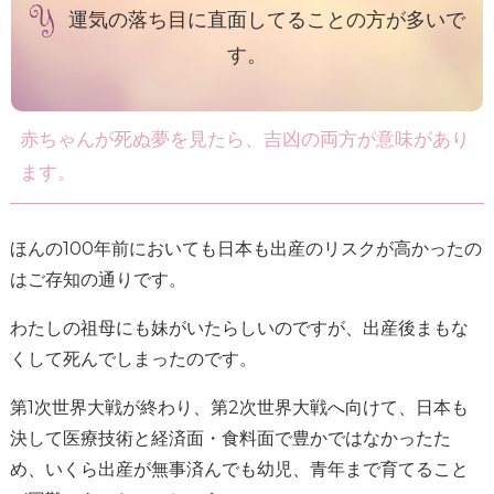
運気の落ち目に直面してることの方が多いで
す。
赤ちゃんが死ぬ夢を見たら、吉凶の両方が意味があり
ます。
ほんの100年前においても日本も出産のリスクが高かったの
はご存知の通りです。
わたしの祖母にも妹がいたらしいのですが、出産後まもな
くして死んでしまったのです。
第1次世界大戦が終わり、第2次世界大戦へ向けて、日本も
決して医療技術と経済面・食料面で豊かではなかったた
め、いくら出産が無事済んでも幼児、青年まで育てること