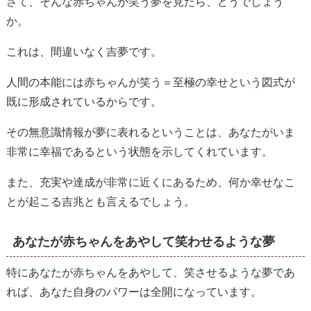
さて、そんな赤ちゃんが笑う夢を見たら、どうでしょう
か。
これは、間違いなく吉夢です。
人間の本能には赤ちゃんが笑う＝至極の幸せという図式が
既に形成されているからです。
その無意識情報が夢に表れるということは、あなたがいま
非常に幸福であるという状態を示してくれています。
また、充実や達成が非常に近くにあるため、何か幸せなこ
とが起こる吉兆とも言えるでしょう。
あなたが赤ちゃんをあやして笑わせるような夢
特にあなたが赤ちゃんをあやして、笑させるような夢であ
れば、あなた自身のパワーは全開になっています。