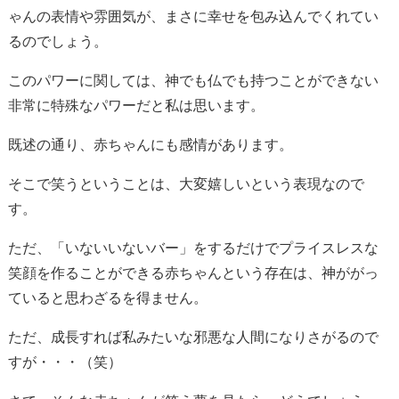
ゃんの表情や雰囲気が、まさに幸せを包み込んでくれてい
るのでしょう。
このパワーに関しては、神でも仏でも持つことができない
非常に特殊なパワーだと私は思います。
既述の通り、赤ちゃんにも感情があります。
そこで笑うということは、大変嬉しいという表現なので
す。
ただ、「いないいないバー」をするだけでプライスレスな
笑顔を作ることができる赤ちゃんという存在は、神ががっ
ていると思わざるを得ません。
ただ、成長すれば私みたいな邪悪な人間になりさがるので
すが・・・（笑）