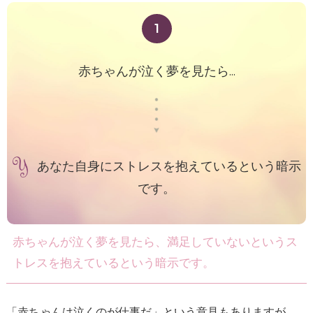
1
赤ちゃんが泣く夢を見たら...
あなた自身にストレスを抱えているという暗示
です。
赤ちゃんが泣く夢を見たら、満足していないというス
トレスを抱えているという暗示です。
「赤ちゃんは泣くのが仕事だ」という意見もありますが、