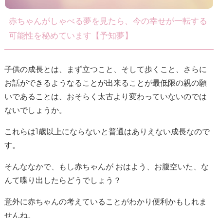
赤ちゃんがしゃべる夢を見たら、今の幸せが一転する
可能性を秘めています【予知夢】
子供の成長とは、まず立つこと、そして歩くこと、さらに
お話ができるようなることが出来ることが最低限の親の願
いであることは、おそらく太古より変わっていないのでは
ないでしょうか。
これらは1歳以上にならないと普通はありえない成長なので
す。
そんななかで、もし赤ちゃんが おはよう、お腹空いた、な
んて喋り出したらどうでしょう？
意外に赤ちゃんの考えていることがわかり便利かもしれま
せんね。