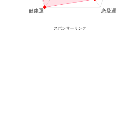
スポンサーリンク