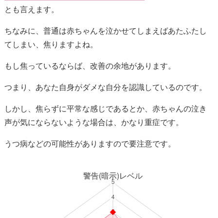
とも言えます。
ちなみに、普通は赤ちゃんを泣かせてしまえばあたふたし
てしまい、焦りますよね。
もし焦っているならば、改善の余地があります。
つまり、あなた自身がダメな自分を認識しているのです。
しかし、焦らずに平常な感じであるとか、赤ちゃんの泣き
声が気にならないような場合は、かなり重症です。
うつ病などの可能性がありますので要注意です。