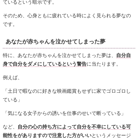
ているという暗示です。
そのため、心身ともに疲れている時によく見られる夢なの
です。
あなたが赤ちゃんを泣かせてしまった夢
特に、あなたが赤ちゃんを泣かせてしまった夢は、
自分自
身で自分をダメにしているという警告
に当たります。
例えば、
「土日で暇なのに好きな映画鑑賞もせずに家でゴロゴロし
ている」
「気になる女子からの誘いを仕事のせいで断っている」
など、
自分の心の持ち方によって自分を不幸にしている可
能性をがありますので注意した方がいい
というメッセージ