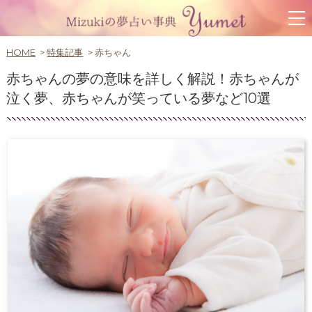
HOME
特集記事
赤ちゃん
赤ちゃんの夢の意味を詳しく解説！赤ちゃんが
泣く夢、赤ちゃんが笑っている夢など10選