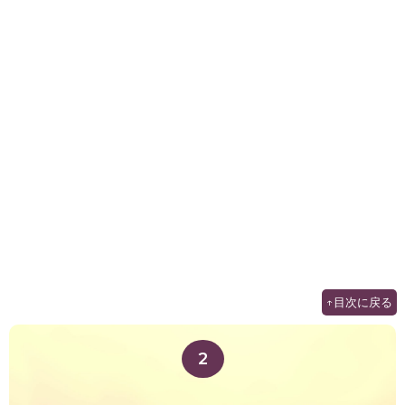
↑目次に戻る
2