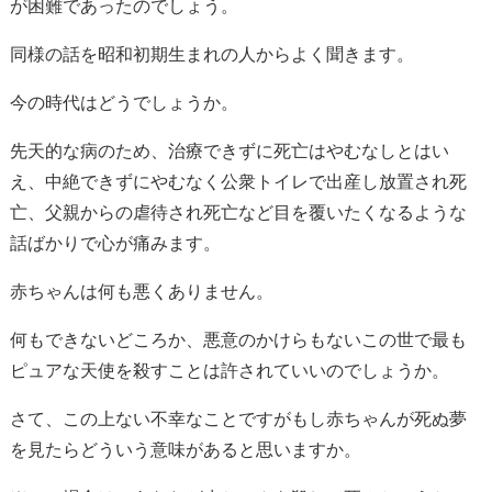
が困難であったのでしょう。
同様の話を昭和初期生まれの人からよく聞きます。
今の時代はどうでしょうか。
先天的な病のため、治療できずに死亡はやむなしとはい
え、中絶できずにやむなく公衆トイレで出産し放置され死
亡、父親からの虐待され死亡など目を覆いたくなるような
話ばかりで心が痛みます。
赤ちゃんは何も悪くありません。
何もできないどころか、悪意のかけらもないこの世で最も
ピュアな天使を殺すことは許されていいのでしょうか。
さて、この上ない不幸なことですがもし赤ちゃんが死ぬ夢
を見たらどういう意味があると思いますか。