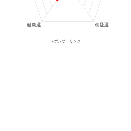
スポンサーリンク