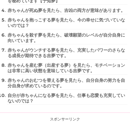
を秘めています【予知夢】
赤ちゃんが死ぬ夢を見たら、吉凶の両方が意味があります。
赤ちゃんを抱っこする夢を見たら、今の幸せに気づいていな
いのでは？
赤ちゃんを殺す夢を見たら、破壊願望のレベルが自分自身に
向いています。
赤ちゃんがウンチする夢を見たら、充実したパワーのさらな
る成長が期待できる吉夢です。
赤ちゃんを産む夢（出産する夢）を見たら、モチベーション
は非常に高い状態を意味している吉夢です。
赤ちゃんのおむつを替える夢を見たら、自分自身の努力を自
分自身が求めているのです。
自分が赤ちゃんになる夢を見たら、仕事も恋愛も充実してい
ないのでは？
スポンサーリンク