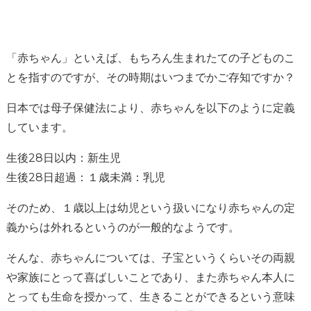
「赤ちゃん」といえば、もちろん生まれたての子どものこ
とを指すのですが、その時期はいつまでかご存知ですか？
日本では母子保健法により、赤ちゃんを以下のように定義
しています。
生後28日以内：新生児
生後28日超過：１歳未満：乳児
そのため、１歳以上は幼児という扱いになり赤ちゃんの定
義からは外れるというのが一般的なようです。
そんな、赤ちゃんについては、子宝というくらいその両親
や家族にとって喜ばしいことであり、また赤ちゃん本人に
とっても生命を授かって、生きることができるという意味