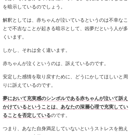
を暗示しているのでしょう。
解釈としては、赤ちゃんが泣いているというのは不幸なこ
とで不吉なことが起きる暗示として、凶夢だという人が多
くいます。
しかし、それは全く違います。
赤ちゃんが泣くというのは、訴えているのです。
安定した感情を取り戻すために、どうにかしてほしいと周
りに訴えているのです。
夢において充実感のシンボルである赤ちゃんが泣いて訴え
かけているということは、あなたの深層心理で充実してい
ることを否定している
のです。
つまり、あなた自身満足していないというストレスを抱え