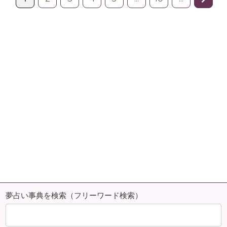
夢占い事典を検索（フリーワード検索）