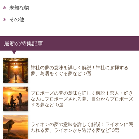
未知な物
その他
最新の特集記事
神社の夢の意味を詳しく解説！神社に参拝する
夢、鳥居をくぐる夢など10選
プロポーズの夢の意味を詳しく解説！恋人・好き
な人にプロポーズされる夢、自分からプロポーズ
する夢など10選
ライオンの夢の意味を詳しく解説！ライオンに襲
われる夢、ライオンから逃げる夢など10選