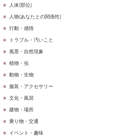
人体(部位)
人物(あなたとの関係性)
行動・感情
トラブル・汚いこと
風景・自然現象
植物・虫
動物・生物
服装・アクセサリー
文化・風習
建物・場所
乗り物・交通
イベント・趣味