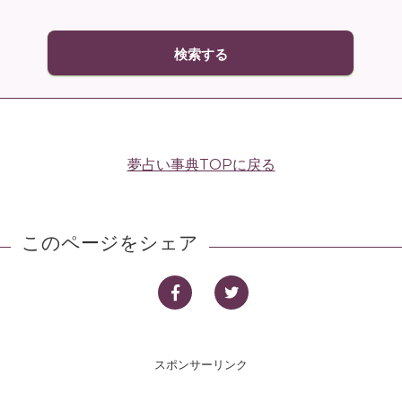
夢占い事典TOPに戻る
このページをシェア
スポンサーリンク