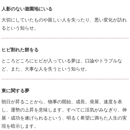
人影のない遊園地にいる
大切にしていたものや親しい人を失ったり、悪い変化が訪れ
るという知らせ。
ヒビ割れた餅をる
ところどころにヒビが入っている夢は、口論やトラブルな
ど、また、大事な人を失うという知らせ。
東に関する夢
朝日が昇ることから、物事の開始、成長。発展、速度を表
し、運勢の上昇を意味します。すべてに活気がみなぎり、伸
展・成功を遂げられるという、明るく希望に満ちた人生の実
現を暗示します。