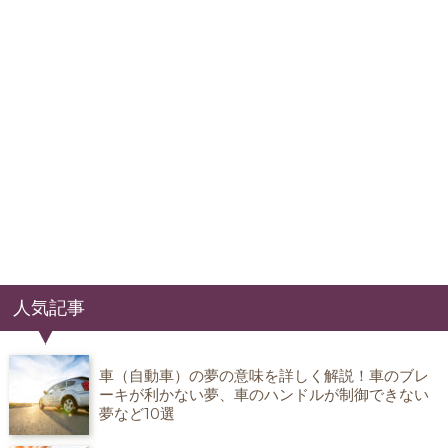
人気記事
車（自動車）の夢の意味を詳しく解説！車のブレ
ーキが利かない夢、車のハンドルが制御できない
夢など10選