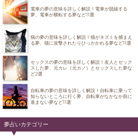
電車の夢の意味を詳しく解説！電車が脱線する
夢、電車が横転する夢など11選
猫の夢の意味を詳しく解説！猫がネズミを捕まえ
る夢、猫に攻撃されたりひっかかれる夢など11選
セックスの夢の意味を詳しく解説！友人とセック
スした夢、元カレ（元カノ）とセックスした夢な
ど2選
自転車の夢の意味を詳しく解説！自転車に乗って
知らないところに行く夢、自転車がなかなか前に
進まない夢など11選
夢占いカテゴリー