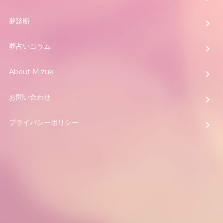
夢診断
夢占いコラム
About Mizuki
お問い合わせ
プライバシーポリシー