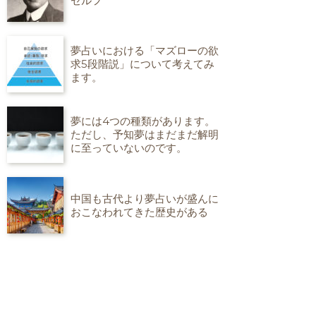
セルフ
夢占いにおける「マズローの欲
求5段階説」について考えてみ
ます。
夢には4つの種類があります。
ただし、予知夢はまだまだ解明
に至っていないのです。
中国も古代より夢占いが盛んに
おこなわれてきた歴史がある