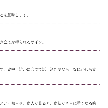
とを意味します。
き立てが得られるサイン。
す。途中、誰かに会つて話し込む夢なら、なにかしら支
という知らせ。病人が見ると、病状がさらに重くなる暗