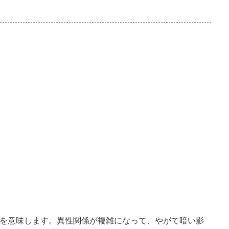
を意味します。異性関係が複雑になって、やがて暗い影