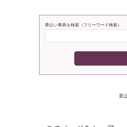
夢占い事典を検索（フリーワード検索）
夢