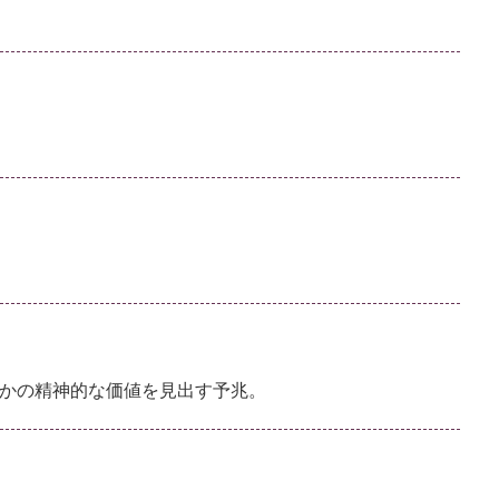
かの精神的な価値を見出す予兆。