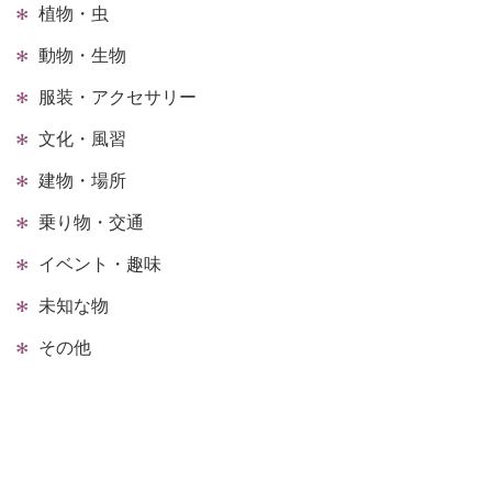
植物・虫
動物・生物
服装・アクセサリー
文化・風習
建物・場所
乗り物・交通
イベント・趣味
未知な物
その他