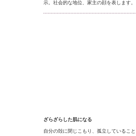
示。社会的な地位、家主の顔を表します。
ざらざらした肌になる
自分の殻に閉じこもり、孤立していること