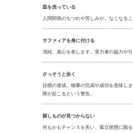
皿を洗っている
人間関係のもつれや苦しみが、なくなるこ
サファィアを身に付ける
清純、真心を表します。実力者の協力や引
さっそうと歩く
目標の達成、物事の完成や成功を意味しま
障が起こるという警告。
探しものが見つからない
何もかもチャンスを失い、孤立状態に陥る