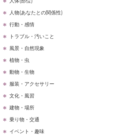
人体(部位)
人物(あなたとの関係性)
行動・感情
トラブル・汚いこと
風景・自然現象
植物・虫
動物・生物
服装・アクセサリー
文化・風習
建物・場所
乗り物・交通
イベント・趣味