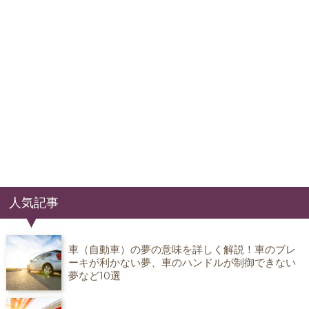
人気記事
車（自動車）の夢の意味を詳しく解説！車のブレ
ーキが利かない夢、車のハンドルが制御できない
夢など10選