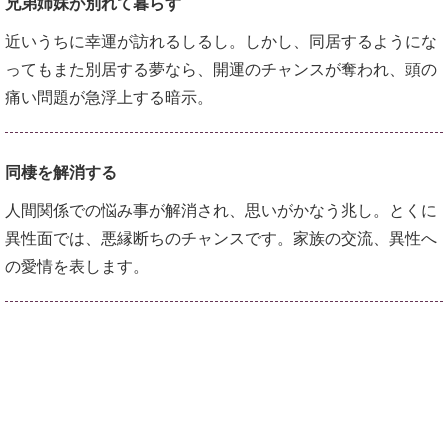
兄弟姉妹が別れて暮らす
近いうちに幸運が訪れるしるし。しかし、同居するようにな
ってもまた別居する夢なら、開運のチャンスが奪われ、頭の
痛い問題が急浮上する暗示。
同棲を解消する
人間関係での悩み事が解消され、思いがかなう兆し。とくに
異性面では、悪縁断ちのチャンスです。家族の交流、異性へ
の愛情を表します。