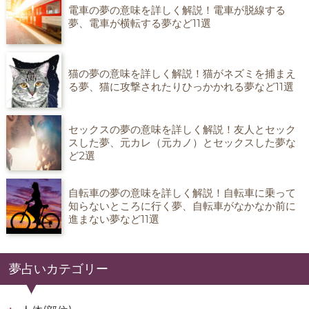
電車の夢の意味を詳しく解説！電車が脱線する
夢、電車が横転する夢など11選
猫の夢の意味を詳しく解説！猫がネズミを捕まえ
る夢、猫に攻撃されたりひっかかれる夢など11選
セックスの夢の意味を詳しく解説！友人とセック
スした夢、元カレ（元カノ）とセックスした夢な
ど2選
自転車の夢の意味を詳しく解説！自転車に乗って
知らないところに行く夢、自転車がなかなか前に
進まない夢など11選
夢占いカテゴリー