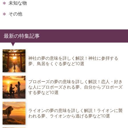
未知な物
その他
最新の特集記事
神社の夢の意味を詳しく解説！神社に参拝する
夢、鳥居をくぐる夢など10選
プロポーズの夢の意味を詳しく解説！恋人・好き
な人にプロポーズされる夢、自分からプロポーズ
する夢など10選
ライオンの夢の意味を詳しく解説！ライオンに襲
われる夢、ライオンから逃げる夢など10選