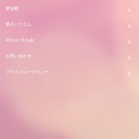
夢診断
夢占いコラム
About Mizuki
お問い合わせ
プライバシーポリシー