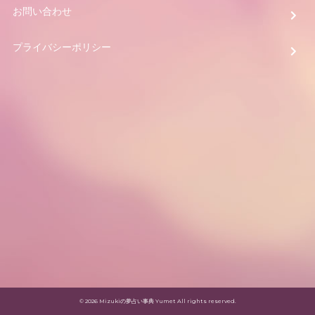
お問い合わせ
プライバシーポリシー
© 2026 Mizukiの夢占い事典 Yumet All rights reserved.