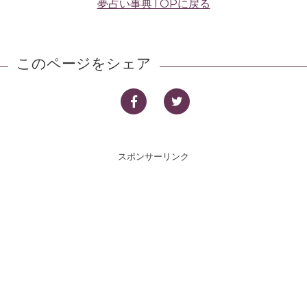
夢占い事典TOPに戻る
このページをシェア
スポンサーリンク