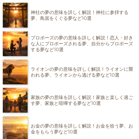
神社の夢の意味を詳しく解説！神社に参拝する
夢、鳥居をくぐる夢など10選
プロポーズの夢の意味を詳しく解説！恋人・好き
な人にプロポーズされる夢、自分からプロポーズ
する夢など10選
ライオンの夢の意味を詳しく解説！ライオンに襲
われる夢、ライオンから逃げる夢など10選
家族の夢の意味を詳しく解説！家族と楽しく過ご
す夢、家族と喧嘩する夢など10選
お金の夢の意味を詳しく解説！お金を拾う夢、お
金をもらう夢など10選