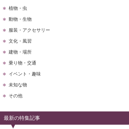
植物・虫
動物・生物
服装・アクセサリー
文化・風習
建物・場所
乗り物・交通
イベント・趣味
未知な物
その他
最新の特集記事