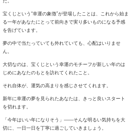
た。
宝くじという“幸運の象徴”が登場したことは、これから始ま
る一年があなたにとって前向きで実り多いものになる予感
を告げています。
夢の中で当たっていても外れていても、心配はいりませ
ん。
大切なのは、宝くじという幸運のモチーフが新しい年のは
じめにあなたのもとを訪れてくれたこと。
それ自体が、運気の高まりを感じさせてくれます。
新年に幸運の夢を見られたあなたは、きっと良いスタート
を切れます。
「今年はいい年になりそう」——そんな明るい気持ちを大
切に、一日一日を丁寧に過ごしていきましょう。