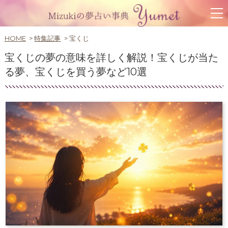
HOME
特集記事
宝くじ
宝くじの夢の意味を詳しく解説！宝くじが当た
る夢、宝くじを買う夢など10選