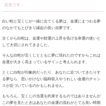
吉兆です
白い蛇と宝くじが一緒に出てくる夢は、金運にまつわる夢
のなかでもとびきり縁起の良い吉夢です。
古くから白蛇は、金運や財運の上昇を告げる幸運の使いと
して大切にされてきました。
そんな白蛇が宝くじとともに夢に現れたのですからこれは
金運が大きく高まっているサインと考えられます。
とくに白蛇が印象的だったり、あなたに近づいてきたりす
る夢なら、思いがけない臨時収入やうれしい金運のチャン
スが近づいているのかもしれません。
もちろん、宝くじの当選を約束するものではありませんが
この夢を見たときはあなたの金運の流れがとても良い時期