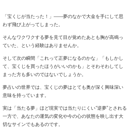
「宝くじが当たった！」——夢のなかで大金を手にして思
わず飛び上がってしまった。
そんなワクワクする夢を見て目が覚めたあとも胸が高鳴っ
ていた、という経験はありませんか。
そして次の瞬間「これって正夢になるのかな」「もしかし
て、宝くじを買ったほうがいいのかも」とそわそわしてし
まった方も多いのではないでしょうか。
夢占いの世界では、宝くじの夢はとても奥が深く興味深い
意味を持っています。
実は「当たる夢」ほど現実では当たりにくい“逆夢”とされる
一方で、あなたの運気の変化や今の心の状態を映し出す大
切なサインでもあるのです。