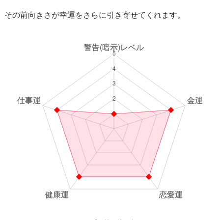
その前向きさが幸運をさらに引き寄せてくれます。