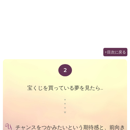
↑目次に戻る
2
宝くじを買っている夢を見たら...
チャンスをつかみたいという期待感と、前向き