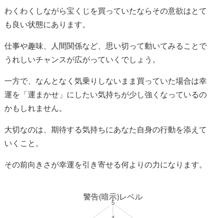
わくわくしながら宝くじを買っていたならその意欲はとて
も良い状態にあります。
仕事や趣味、人間関係など、思い切って動いてみることで
うれしいチャンスが広がっていくでしょう。
一方で、なんとなく気乗りしないまま買っていた場合は幸
運を「運まかせ」にしたい気持ちが少し強くなっているの
かもしれません。
大切なのは、期待する気持ちにあなた自身の行動を添えて
いくこと。
その前向きさが幸運を引き寄せる何よりの力になります。