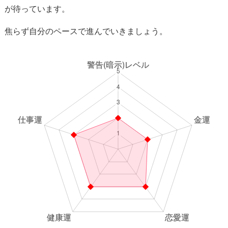
が待っています。
焦らず自分のペースで進んでいきましょう。