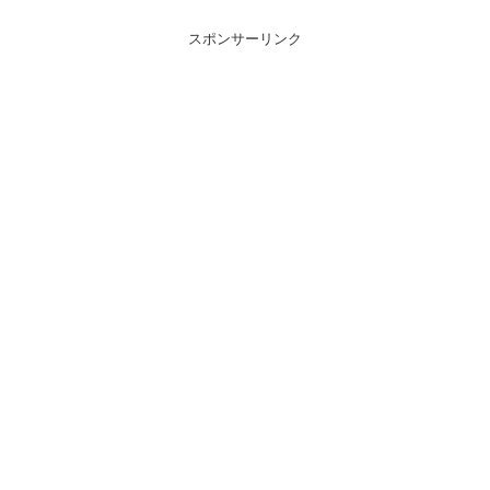
スポンサーリンク