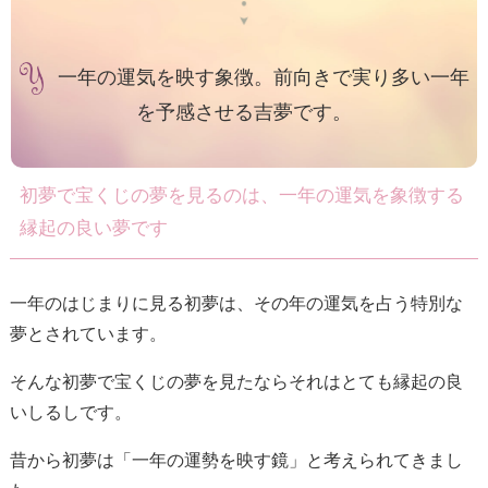
一年の運気を映す象徴。前向きで実り多い一年
を予感させる吉夢です。
初夢で宝くじの夢を見るのは、一年の運気を象徴する
縁起の良い夢です
一年のはじまりに見る初夢は、その年の運気を占う特別な
夢とされています。
そんな初夢で宝くじの夢を見たならそれはとても縁起の良
いしるしです。
昔から初夢は「一年の運勢を映す鏡」と考えられてきまし