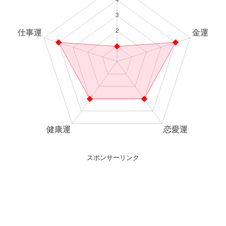
スポンサーリンク