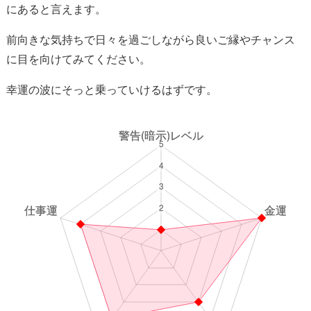
にあると言えます。
前向きな気持ちで日々を過ごしながら良いご縁やチャンス
に目を向けてみてください。
幸運の波にそっと乗っていけるはずです。