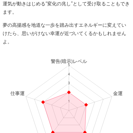
運気が動きはじめる“変化の兆し”として受け取ることもでき
ます。
夢の高揚感を地道な一歩を踏み出すエネルギーに変えてい
けたら、思いがけない幸運が近づいてくるかもしれません
よ。