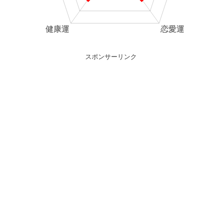
スポンサーリンク