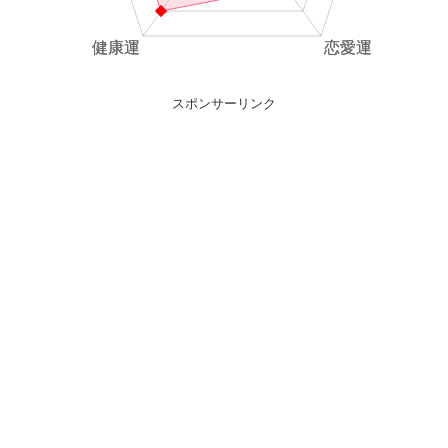
スポンサーリンク