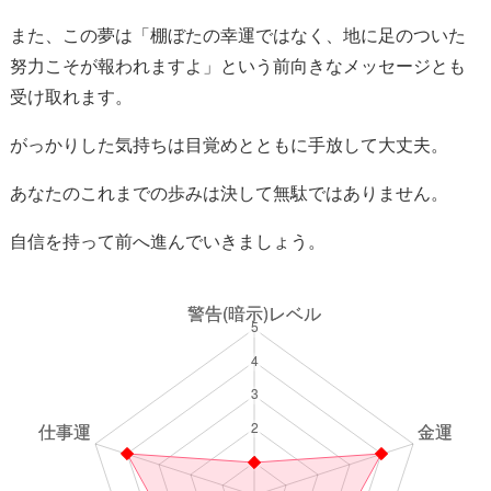
また、この夢は「棚ぼたの幸運ではなく、地に足のついた
努力こそが報われますよ」という前向きなメッセージとも
受け取れます。
がっかりした気持ちは目覚めとともに手放して大丈夫。
あなたのこれまでの歩みは決して無駄ではありません。
自信を持って前へ進んでいきましょう。