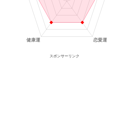
スポンサーリンク