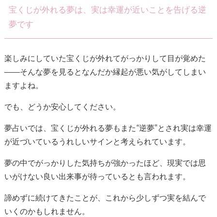
宝くじが外れる夢は、実は幸運が近いことを告げる逆
夢です
楽しみにしていた宝くじが外れてがっかりして目が覚めた
——そんな夢を見るとなんだか縁起が悪い気がしてしまい
ますよね。
でも、どうか安心してください。
夢占いでは、宝くじが外れる夢もまた“逆夢”とされ実は幸運
が近づいているうれしいサインと考えられています。
夢の中でがっかりした気持ちが強かったほど、現実では思
いがけない良い出来事が待っているとも言われます。
諦めずに続けてきたことが、これから少しずつ実を結んで
いくのかもしれません。