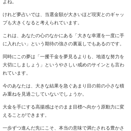
よね。
けれど夢占いでは、当選金額が大きいほど現実とのギャッ
プも大きくなると考えられています。
これは、あなたの心のなかにある「大きな幸運を一度に手
に入れたい」という期待の強さの裏返しでもあるのです。
同時にこの夢は「一攫千金を夢見るよりも、地道な努力を
大切にしましょう」というやさしい戒めのサインとも言わ
れています。
今のあなたは、大きな結果を急ぐあまり目の前の小さな積
み重ねを見過ごしていないでしょうか。
大金を手にする高揚感はそのまま目標へ向かう原動力に変
えることができます。
一歩ずつ進んだ先にこそ、本当の意味で満たされる豊かさ