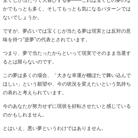
宝くじが当たって大喜びする夢——これは宝くじの夢のな
かでもっとも多く、そしてもっとも気になるパターンでは
ないでしょうか。
ですが、夢占いでは宝くじが当たる夢は現実とは反対の意
味を持つ“逆夢”の代表とされています。
つまり、夢で当たったからといって現実でそのまま当選す
るとは限らないのです。
この夢は多くの場合、「大きな幸運が棚ぼたで舞い込んで
ほしい」という願望や、今の状況を変えたいという気持ち
の表れと考えられています。
今のあなたが努力せずに現状を好転させたいと感じている
のかもしれません。
とはいえ、悪い夢というわけではありません。