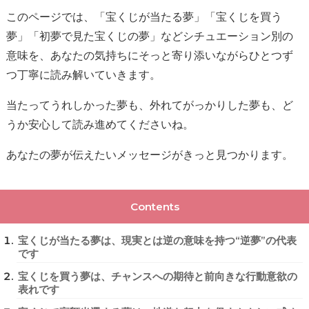
このページでは、「宝くじが当たる夢」「宝くじを買う
夢」「初夢で見た宝くじの夢」などシチュエーション別の
意味を、あなたの気持ちにそっと寄り添いながらひとつず
つ丁寧に読み解いていきます。
当たってうれしかった夢も、外れてがっかりした夢も、ど
うか安心して読み進めてくださいね。
あなたの夢が伝えたいメッセージがきっと見つかります。
Contents
宝くじが当たる夢は、現実とは逆の意味を持つ“逆夢”の代表
です
宝くじを買う夢は、チャンスへの期待と前向きな行動意欲の
表れです