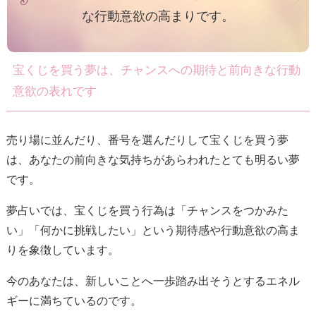
な行動意欲の高まりです。
宝くじを買う夢は、チャンスへの期待と前向きな行動
意欲の表れです
売り場に並んだり、番号を選んだりして宝くじを買う夢
は、あなたの前向きな気持ちがあらわれたとても明るい夢
です。
夢占いでは、宝くじを買う行為は「チャンスをつかみた
い」「何かに挑戦したい」という期待感や行動意欲の高ま
りを象徴しています。
今のあなたは、新しいことへ一歩踏み出そうとするエネル
ギーに満ちているのです。